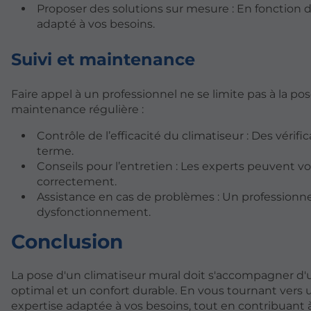
Proposer des solutions sur mesure : En fonction 
adapté à vos besoins.
Suivi et maintenance
Faire appel à un professionnel ne se limite pas à la p
maintenance régulière :
Contrôle de l’efficacité du climatiseur : Des véri
terme.
Conseils pour l’entretien : Les experts peuvent 
correctement.
Assistance en cas de problèmes : Un professionne
dysfonctionnement.
Conclusion
La pose d'un climatiseur mural doit s'accompagner d
optimal et un confort durable. En vous tournant vers u
expertise adaptée à vos besoins, tout en contribuant à