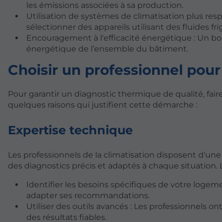
les émissions associées à sa production.
Utilisation de systèmes de climatisation plus re
sélectionner des appareils utilisant des fluides f
Encouragement à l'efficacité énergétique : Un bon d
énergétique de l’ensemble du bâtiment.
Choisir un professionnel pour
Pour garantir un diagnostic thermique de qualité, fai
quelques raisons qui justifient cette démarche :
Expertise technique
Les professionnels de la climatisation disposent d'une
des diagnostics précis et adaptés à chaque situation.
Identifier les besoins spécifiques de votre loge
adapter ses recommandations.
Utiliser des outils avancés : Les professionnels 
des résultats fiables.