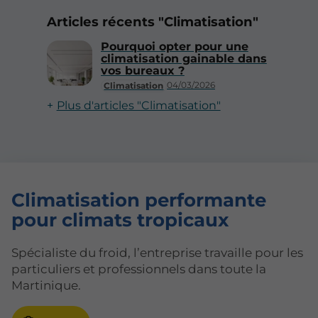
Articles récents "Climatisation"
Pourquoi opter pour une
climatisation gainable dans
vos bureaux ?
04/03/2026
Climatisation
Plus d'articles "Climatisation"
Climatisation performante
pour
climats tropicaux
Spécialiste du froid, l’entreprise travaille pour les
particuliers et professionnels dans toute la
Martinique.