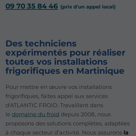
09 70 35 84 46
Des techniciens
expérimentés pour réaliser
toutes vos installations
frigorifiques en Martinique
Pour mettre en œuvre vos installations
frigorifiques, faites appel aux services
d'ATLANTIC FROID. Travaillant dans
le
domaine du froid
depuis 2008, nous
proposons des solutions complètes, adaptées
à chaque secteur d’activité. Nous assurons
la