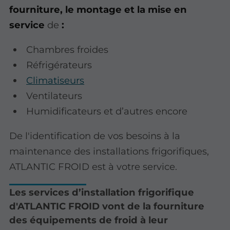
fourniture, le montage et la mise en
service
de
:
Chambres froides
Réfrigérateurs
Climatiseurs
Ventilateurs
Humidificateurs et d’autres encore
De l'identification de vos besoins à la
maintenance des installations frigorifiques,
ATLANTIC FROID est à votre service.
Les services d’installation frigorifique
d'ATLANTIC FROID vont de la fourniture
des équipements de froid à leur