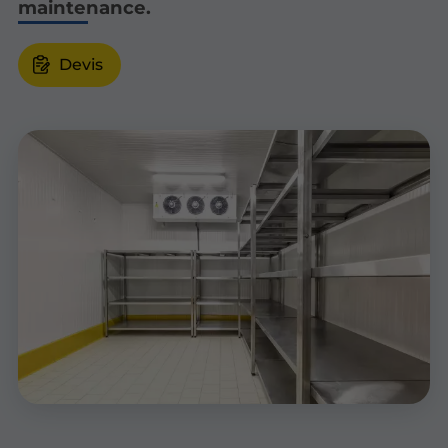
maintenance.
Devis