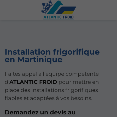
Installation frigorifique
en Martinique
Faites appel à l'équipe compétente
d'
ATLANTIC FROID
pour mettre en
place des installations frigorifiques
fiables et adaptées à vos besoins.
Demandez un devis au