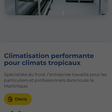
Climatisation performante
pour
climats tropicaux
Spécialiste du froid, l’entreprise travaille pour les
particuliers et professionnels dans toute la
Martinique.
Devis