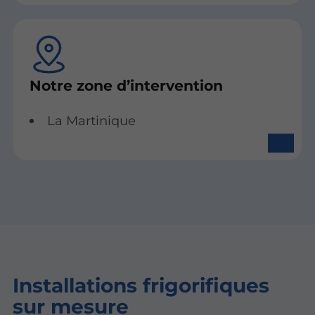
Notre zone d’intervention
La Martinique
Installations frigorifiques
sur mesure