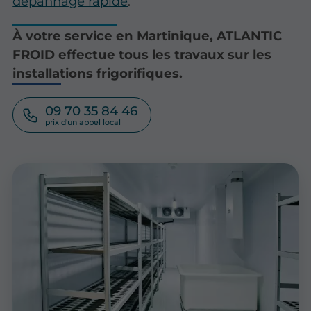
dépannage rapide
.
À votre service en Martinique, ATLANTIC
FROID effectue tous les travaux sur les
installations frigorifiques.
09 70 35 84 46