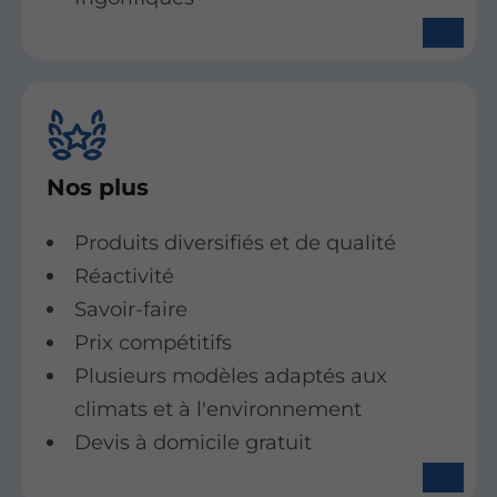
Nos plus
Produits diversifiés et de qualité
Réactivité
Savoir-faire
Prix compétitifs
Plusieurs modèles adaptés aux
climats et à l'environnement
Devis à domicile gratuit