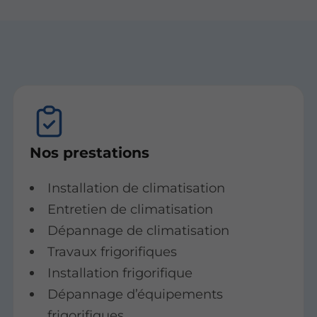
Nos prestations
Installation de climatisation
Entretien de climatisation
Dépannage de climatisation
Travaux frigorifiques
Installation frigorifique
Dépannage d’équipements
frigorifiques