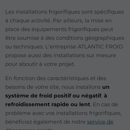
Les installations frigorifiques sont spécifiques
à chaque activité. Par ailleurs, la mise en
place des équipements frigorifiques peut
être soumise à des conditions géographiques
ou techniques. L'entreprise ATLANTIC FROID
propose aussi des installations sur mesure
pour aboutir à votre projet.
En fonction des caractéristiques et des
besoins de votre site, nous installons
un
système de froid positif ou négatif
,
à
refroidissement rapide ou lent
. En cas de
problème avec vos installations frigorifiques,
bénéficiez également de notre
service de