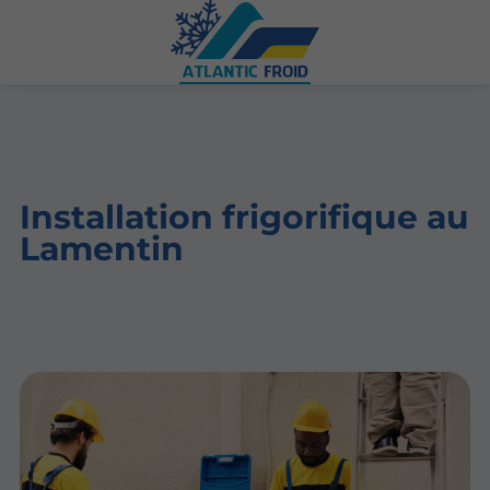
Installation frigorifique au
Lamentin