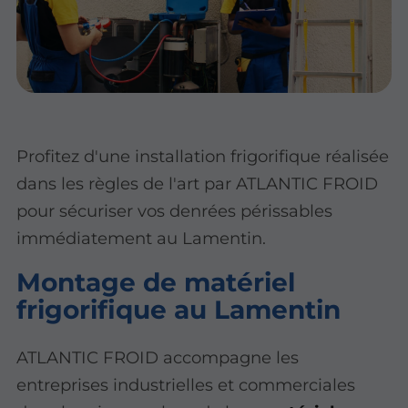
Profitez d'une installation frigorifique réalisée
dans les règles de l'art par ATLANTIC FROID
pour sécuriser vos denrées périssables
immédiatement au Lamentin.
Montage de matériel
frigorifique au Lamentin
ATLANTIC FROID accompagne les
entreprises industrielles et commerciales