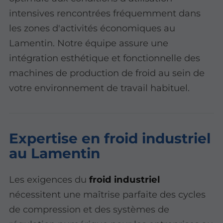
intensives rencontrées fréquemment dans
les zones d'activités économiques au
Lamentin. Notre équipe assure une
intégration esthétique et fonctionnelle des
machines de production de froid au sein de
votre environnement de travail habituel.
Expertise en froid industriel
au Lamentin
Les exigences du
froid industriel
nécessitent une maîtrise parfaite des cycles
de compression et des systèmes de