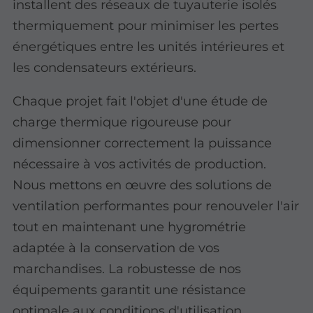
installent des réseaux de tuyauterie isolés
thermiquement pour minimiser les pertes
énergétiques entre les unités intérieures et
les condensateurs extérieurs.
Chaque projet fait l'objet d'une étude de
charge thermique rigoureuse pour
dimensionner correctement la puissance
nécessaire à vos activités de production.
Nous mettons en œuvre des solutions de
ventilation performantes pour renouveler l'air
tout en maintenant une hygrométrie
adaptée à la conservation de vos
marchandises. La robustesse de nos
équipements garantit une résistance
optimale aux conditions d'utilisation