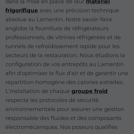
dans la mise en place de leur
matériel
frigorifique
avec une précision technique
absolue au Lamentin. Notre savoir-faire
englobe la fourniture de réfrigérateurs
professionnels, de vitrines réfrigérées et de
tunnels de refroidissement rapide pour les
secteurs de la restauration. Nous étudions la
configuration de vos entrepôts au Lamentin
afin d'optimiser le flux d'air et de garantir une
répartition homogène des calories extraites.
L'installation de chaque
groupe froid
respecte les protocoles de sécurité
environnementale pour assurer une gestion
responsable des fluides et des composants
électromécaniques. Nos poseurs qualifiés