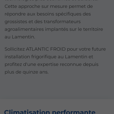
Cette approche sur mesure permet de
répondre aux besoins spécifiques des
grossistes et des transformateurs
agroalimentaires implantés sur le territoire
au Lamentin.
Sollicitez ATLANTIC FROID pour votre future
installation frigorifique au Lamentin et
profitez d'une expertise reconnue depuis
plus de quinze ans.
Climatisation performante