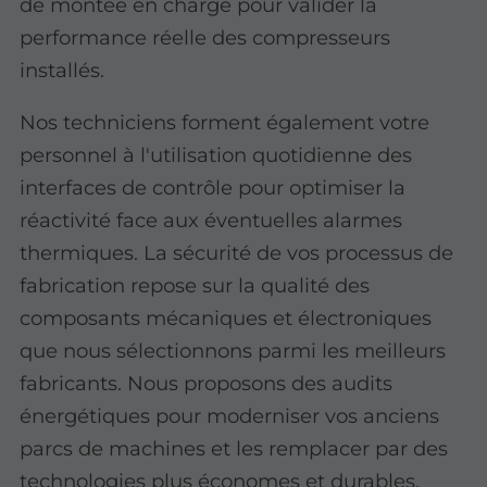
de montée en charge pour valider la
performance réelle des compresseurs
installés.
Nos techniciens forment également votre
personnel à l'utilisation quotidienne des
interfaces de contrôle pour optimiser la
réactivité face aux éventuelles alarmes
thermiques. La sécurité de vos processus de
fabrication repose sur la qualité des
composants mécaniques et électroniques
que nous sélectionnons parmi les meilleurs
fabricants. Nous proposons des audits
énergétiques pour moderniser vos anciens
parcs de machines et les remplacer par des
technologies plus économes et durables.