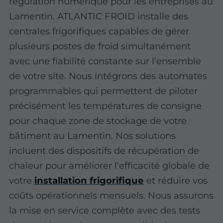
régulation numérique pour les entreprises au
Lamentin. ATLANTIC FROID installe des
centrales frigorifiques capables de gérer
plusieurs postes de froid simultanément
avec une fiabilité constante sur l'ensemble
de votre site. Nous intégrons des automates
programmables qui permettent de piloter
précisément les températures de consigne
pour chaque zone de stockage de votre
bâtiment au Lamentin. Nos solutions
incluent des dispositifs de récupération de
chaleur pour améliorer l'efficacité globale de
votre
installation frigorifique
et réduire vos
coûts opérationnels mensuels. Nous assurons
la mise en service complète avec des tests