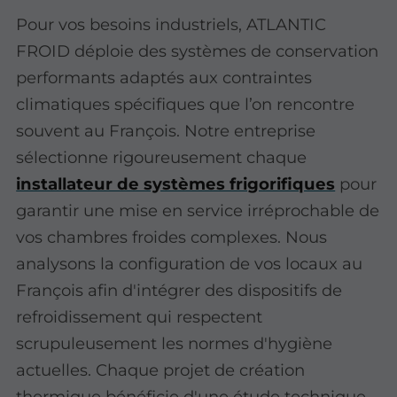
Pour vos besoins industriels, ATLANTIC
FROID déploie des systèmes de conservation
performants adaptés aux contraintes
climatiques spécifiques que l’on rencontre
souvent au François. Notre entreprise
sélectionne rigoureusement chaque
installateur de systèmes frigorifiques
pour
garantir une mise en service irréprochable de
vos chambres froides complexes. Nous
analysons la configuration de vos locaux au
François afin d'intégrer des dispositifs de
refroidissement qui respectent
scrupuleusement les normes d'hygiène
actuelles. Chaque projet de création
thermique bénéficie d'une étude technique