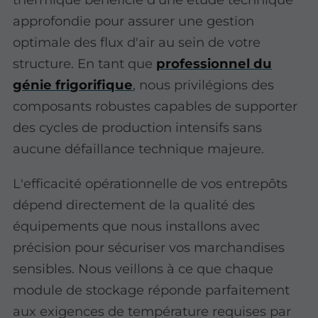
approfondie pour assurer une gestion
optimale des flux d'air au sein de votre
structure. En tant que
professionnel du
génie frigorifique
, nous privilégions des
composants robustes capables de supporter
des cycles de production intensifs sans
aucune défaillance technique majeure.
L'efficacité opérationnelle de vos entrepôts
dépend directement de la qualité des
équipements que nous installons avec
précision pour sécuriser vos marchandises
sensibles. Nous veillons à ce que chaque
module de stockage réponde parfaitement
aux exigences de température requises par