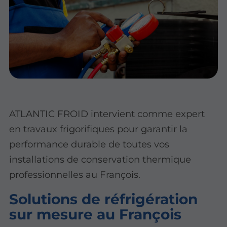
ATLANTIC FROID intervient comme expert
en travaux frigorifiques pour garantir la
performance durable de toutes vos
installations de conservation thermique
professionnelles au François.
Solutions de réfrigération
sur mesure au François