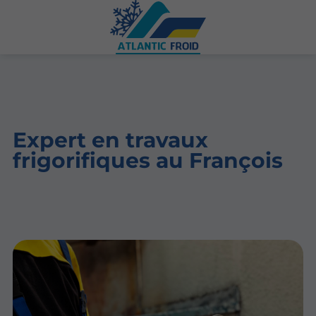
Expert en travaux
frigorifiques au François