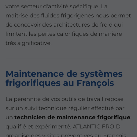
votre secteur d'activité spécifique. La
maîtrise des fluides frigorigènes nous permet
de concevoir des architectures de froid qui
limitent les pertes calorifiques de manière
très significative.
Maintenance de systèmes
frigorifiques au François
La pérennité de vos outils de travail repose
sur un suivi technique régulier effectué par
un
technicien de maintenance frigorifique
qualifié et expérimenté. ATLANTIC FROID
organise des visites préventives au François