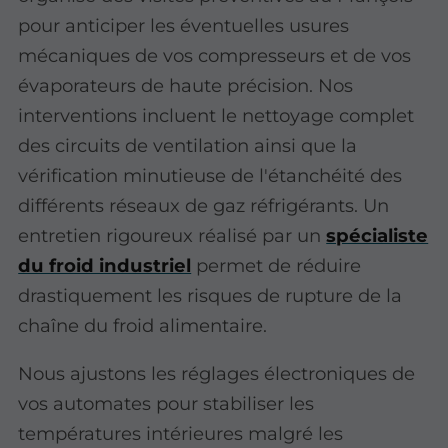
pour anticiper les éventuelles usures
mécaniques de vos compresseurs et de vos
évaporateurs de haute précision. Nos
interventions incluent le nettoyage complet
des circuits de ventilation ainsi que la
vérification minutieuse de l'étanchéité des
différents réseaux de gaz réfrigérants. Un
entretien rigoureux réalisé par un
spécialiste
du froid industriel
permet de réduire
drastiquement les risques de rupture de la
chaîne du froid alimentaire.
Nous ajustons les réglages électroniques de
vos automates pour stabiliser les
températures intérieures malgré les