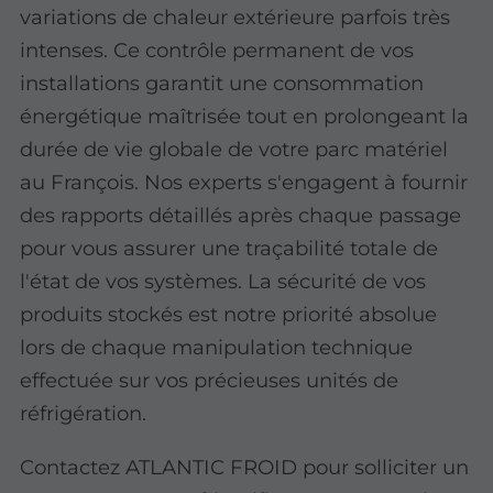
variations de chaleur extérieure parfois très
intenses. Ce contrôle permanent de vos
installations garantit une consommation
énergétique maîtrisée tout en prolongeant la
durée de vie globale de votre parc matériel
au François. Nos experts s'engagent à fournir
des rapports détaillés après chaque passage
pour vous assurer une traçabilité totale de
l'état de vos systèmes. La sécurité de vos
produits stockés est notre priorité absolue
lors de chaque manipulation technique
effectuée sur vos précieuses unités de
réfrigération.
Contactez ATLANTIC FROID pour solliciter un