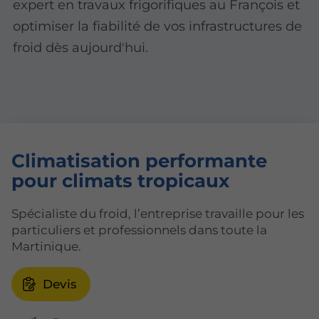
expert en travaux frigorifiques au François et
optimiser la fiabilité de vos infrastructures de
froid dès aujourd'hui.
Climatisation performante
pour
climats tropicaux
Spécialiste du froid, l’entreprise travaille pour les
particuliers et professionnels dans toute la
Martinique.
Devis