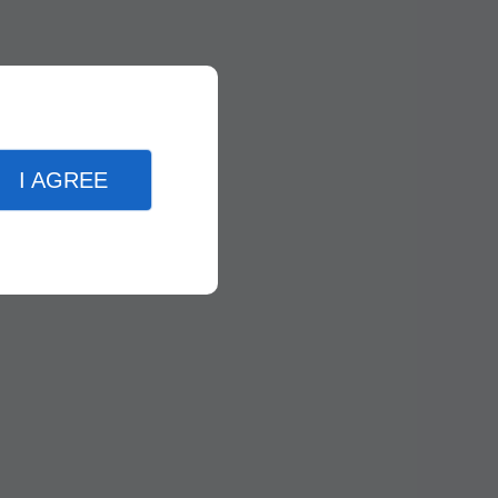
I AGREE