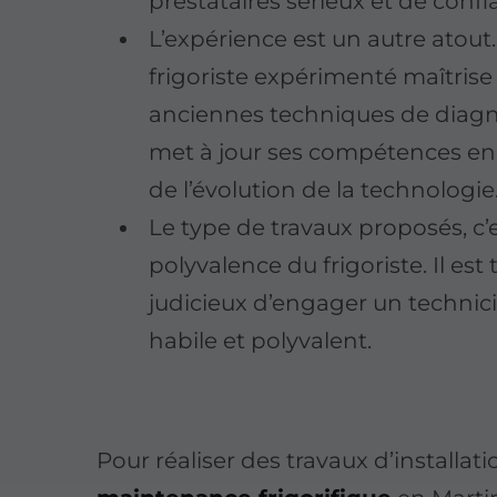
prestataires sérieux et de confi
L’expérience est un autre atout
frigoriste expérimenté maîtrise 
anciennes techniques de diagn
met à jour ses compétences en
de l’évolution de la technologie
Le type de travaux proposés, c’e
polyvalence du frigoriste. Il est
judicieux d’engager un technic
habile et polyvalent.
Pour réaliser des travaux d’installati