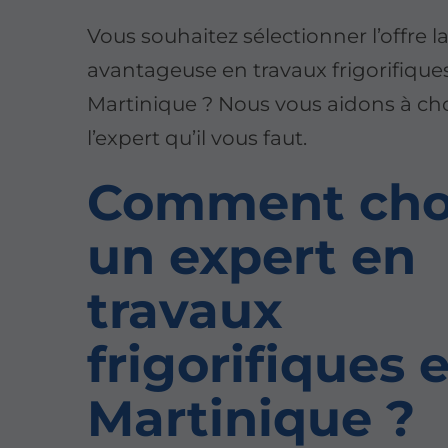
Vous souhaitez sélectionner l’offre l
avantageuse en travaux frigorifique
Martinique ? Nous vous aidons à cho
l’expert qu’il vous faut.
Comment choi
un expert en
travaux
frigorifiques 
Martinique ?