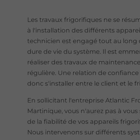
Les travaux frigorifiques ne se rés
à l'installation des différents apparei
technicien est engagé tout au long 
dure de vie du système. Il est emme
réaliser des travaux de maintenanc
régulière. Une relation de confiance
donc s'installer entre le client et le fr
En sollicitant l'entreprise Atlantic F
Martinique, vous n'aurez pas à vous
de la fiabilité de vos appareils frigori
Nous intervenons sur différents sy