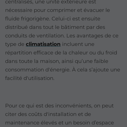
centralisés, une unité extérieure est
nécessaire pour comprimer et évacuer le
fluide frigorigène. Celui-ci est ensuite
distribué dans tout le bâtiment par des
conduits de ventilation. Les avantages de ce
type de
climatisation
incluent une
répartition efficace de la chaleur ou du froid
dans toute la maison, ainsi qu’une faible
consommation d'énergie. À cela s’ajoute une
facilité d'utilisation.
Pour ce qui est des inconvénients, on peut
citer des coûts d'installation et de
maintenance élevés et un besoin d’espace