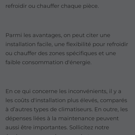
refroidir ou chauffer chaque pièce.
Parmi les avantages, on peut citer une
installation facile, une flexibilité pour refroidir
ou chauffer des zones spécifiques et une
faible consommation d'énergie.
En ce qui concerne les inconvénients, il y a
les coûts d'installation plus élevés, comparés
à d’autres types de climatiseurs. En outre, les
dépenses liées à la maintenance peuvent
aussi être importantes. Sollicitez notre