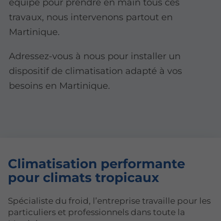
équipe pour prendre en main tous ces
travaux, nous intervenons partout en
Martinique.
Adressez-vous à nous pour installer un
dispositif de climatisation adapté à vos
besoins en Martinique.
Climatisation performante
pour
climats tropicaux
Spécialiste du froid, l’entreprise travaille pour les
particuliers et professionnels dans toute la