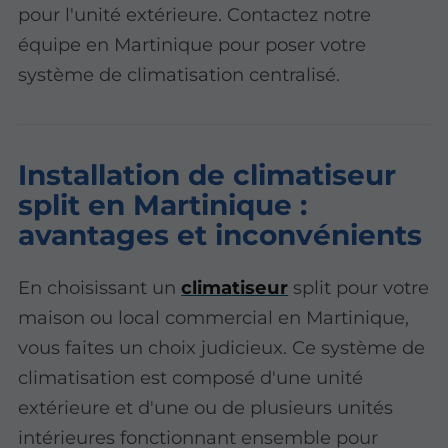
pour l'unité extérieure. Contactez notre
équipe en Martinique pour poser votre
système de climatisation centralisé.
Installation de climatiseur
split en Martinique :
avantages et inconvénients
En choisissant un
climatiseur
split pour votre
maison ou local commercial en Martinique,
vous faites un choix judicieux. Ce système de
climatisation est composé d'une unité
extérieure et d'une ou de plusieurs unités
intérieures fonctionnant ensemble pour