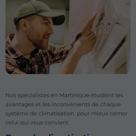
Nos spécialistes en Martinique étudient les
avantages et les inconvénients de chaque
système de climatisation, pour mieux cerner
celui qui vous convient.