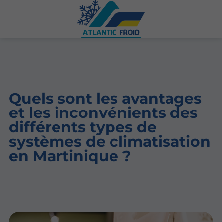
Quels sont les avantages
et les inconvénients des
différents types de
systèmes de climatisation
en Martinique ?