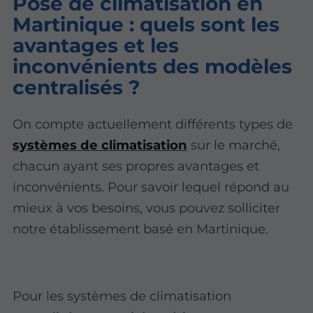
Pose de climatisation en
Martinique : quels sont les
avantages et les
inconvénients des modèles
centralisés ?
On compte actuellement différents types de
systèmes de climatisation
sur le marché,
chacun ayant ses propres avantages et
inconvénients. Pour savoir lequel répond au
mieux à vos besoins, vous pouvez solliciter
notre établissement basé en Martinique.
Pour les systèmes de climatisation